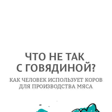
ЧТО НЕ ТАК 
С ГОВЯДИНОЙ?
КАК ЧЕЛОВЕК ИСПОЛЬЗУЕТ КОРОВ
ДЛЯ ПРОИЗВОДСТВА МЯСА