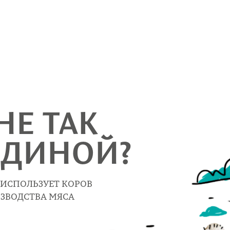
НЕ ТАК 
ЯДИНОЙ?
 ИСПОЛЬЗУЕТ КОРОВ
ЗВОДСТВА МЯСА